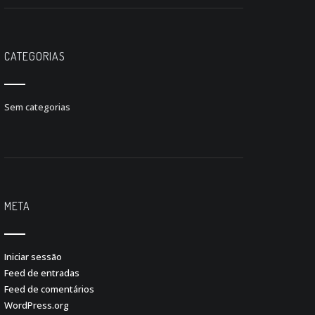
CATEGORIAS
Sem categorias
META
Iniciar sessão
Feed de entradas
Feed de comentários
WordPress.org