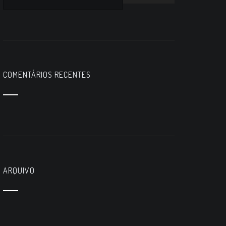
COMENTÁRIOS RECENTES
egação
igos
ARQUIVO