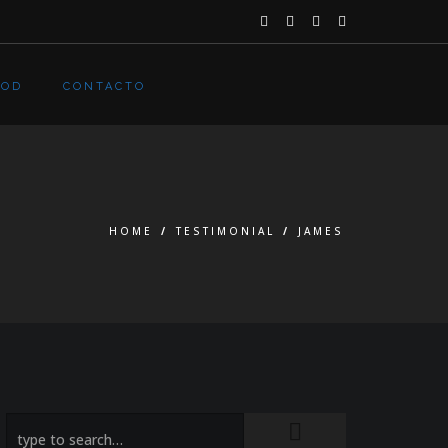
OOD
CONTACTO
HOME
/
TESTIMONIAL
/
JAMES