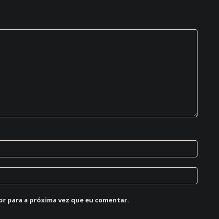
or para a próxima vez que eu comentar.