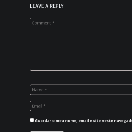
LEAVE A REPLY
Guardar o meu nome, email e site neste navegad