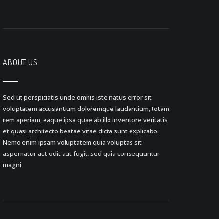
ABOUT US
Sed ut perspiciatis unde omnis iste natus error sit
voluptatem accusantium doloremque laudantium, totam
rem aperiam, eaque ipsa quae ab illo inventore veritatis
et quasi architecto beatae vitae dicta sunt explicabo.
Nemo enim ipsam voluptatem quia voluptas sit
aspernatur aut odit aut fugit, sed quia consequuntur
magni