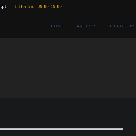
.pt
Horário: 09:00-19:00
HOME
ARTIGOS
A PROFIW