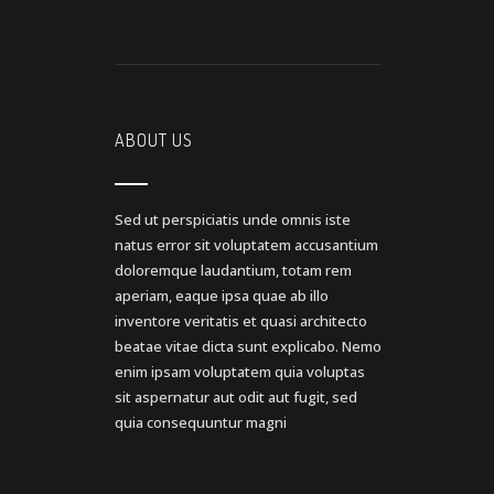
ABOUT US
Sed ut perspiciatis unde omnis iste
natus error sit voluptatem accusantium
doloremque laudantium, totam rem
aperiam, eaque ipsa quae ab illo
inventore veritatis et quasi architecto
beatae vitae dicta sunt explicabo. Nemo
enim ipsam voluptatem quia voluptas
sit aspernatur aut odit aut fugit, sed
quia consequuntur magni