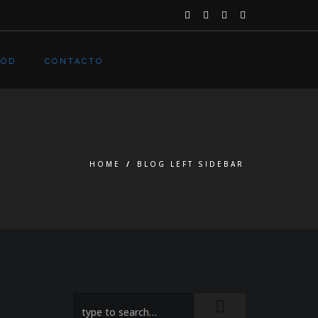
OOD
CONTACTO
HOME
/
BLOG LEFT SIDEBAR