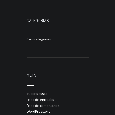
CATEGORIAS
Sem categorias
META
Iniciar sessão
Feed de entradas
Feed de comentários
WordPress.org