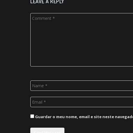
LEAVE A REPLY
Guardar o meu nome, email e site neste navegad