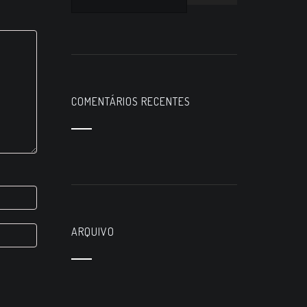
COMENTÁRIOS RECENTES
ARQUIVO