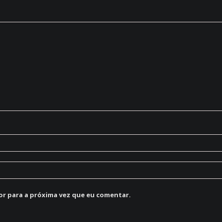
or para a próxima vez que eu comentar.